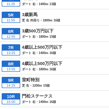
11:25
ダート 右・1400m 13頭
3歳新馬
5R
11:55
芝 右 外回り・1800m 16頭
3歳500万円以下
6R
12:55
ダート 右・1800m 15頭
4歳以上500万円以下
7R
13:25
ダート 右・1400m 16頭
4歳以上500万円以下
8R
13:55
ダート 右・1800m 16頭
室町特別
9R
14:25
芝 右・1200m 15頭
門松ステークス
10R
15:00
ダート 右・1400m 16頭