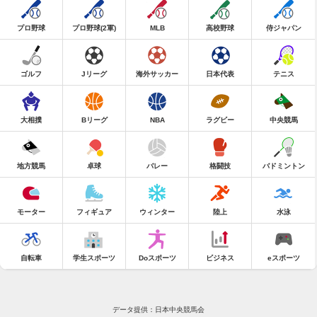
プロ野球
プロ野球(2軍)
MLB
高校野球
侍ジャパン
ゴルフ
Jリーグ
海外サッカー
日本代表
テニス
大相撲
Bリーグ
NBA
ラグビー
中央競馬
地方競馬
卓球
バレー
格闘技
バドミントン
モーター
フィギュア
ウィンター
陸上
水泳
自転車
学生スポーツ
Doスポーツ
ビジネス
eスポーツ
データ提供：日本中央競馬会