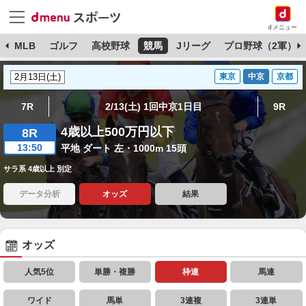
dメニュー
球
MLB
ゴルフ
高校野球
競馬
Jリーグ
プロ野球（2軍）
東京
中京
京都
7R
2/13(土) 1回中京1日目
9R
4歳以上500万円以下
8R
13:50
平地 ダート 左・1000m 15頭
サラ系 4歳以上 別定
データ分析
オッズ
結果
オッズ
人気5位
単勝・複勝
枠連
馬連
ワイド
馬単
3連複
3連単