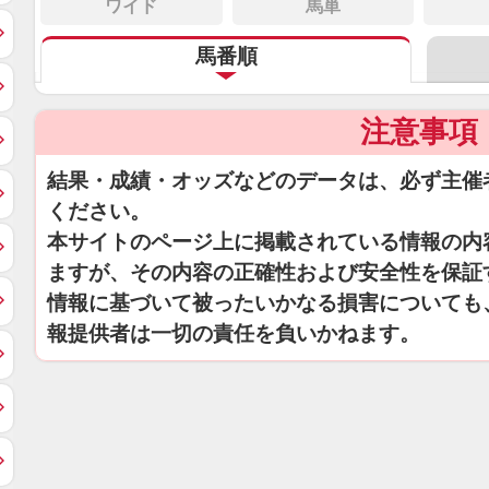
ワイド
馬単
馬番順
注意事項
結果・成績・オッズなどのデータは、必ず主催
ください。
本サイトのページ上に掲載されている情報の内
ますが、その内容の正確性および安全性を保証
情報に基づいて被ったいかなる損害についても
報提供者は一切の責任を負いかねます。