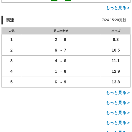
もっと見る＞
馬連
7/24 15:20更新
人気
組み合わせ
オッズ
1
2
-
6
8.3
2
6
-
7
10.5
3
4
-
6
11.1
4
1
-
6
12.9
5
6
-
9
13.8
もっと見る＞
もっと見る＞
もっと見る＞
もっと見る＞