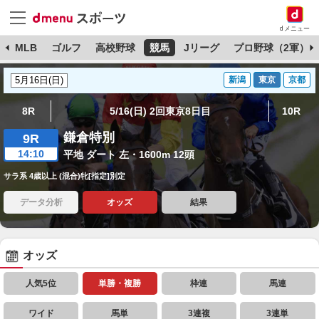
dメニュー
球
MLB
ゴルフ
高校野球
競馬
Jリーグ
プロ野球（2軍）
新潟
東京
京都
8R
5/16(日) 2回東京8日目
10R
鎌倉特別
9R
14:10
平地 ダート 左・1600m 12頭
サラ系 4歳以上 (混合)牝[指定]別定
データ分析
オッズ
結果
オッズ
人気5位
単勝・複勝
枠連
馬連
ワイド
馬単
3連複
3連単