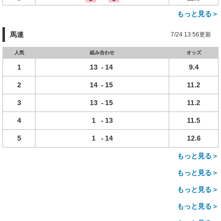
もっと見る＞
馬連
7/24 13:56更新
人気
組み合わせ
オッズ
1
13
-
14
9.4
2
14
-
15
11.2
3
13
-
15
11.2
4
1
-
13
11.5
5
1
-
14
12.6
もっと見る＞
もっと見る＞
もっと見る＞
もっと見る＞