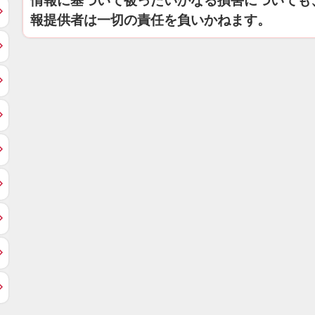
情報に基づいて被ったいかなる損害についても
報提供者は一切の責任を負いかねます。