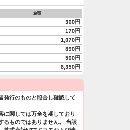
金額
360円
170円
1,070円
890円
500円
8,350円
者発行のものと照合し確認して
容に関しては万全を期しており
するものではありません。 当該