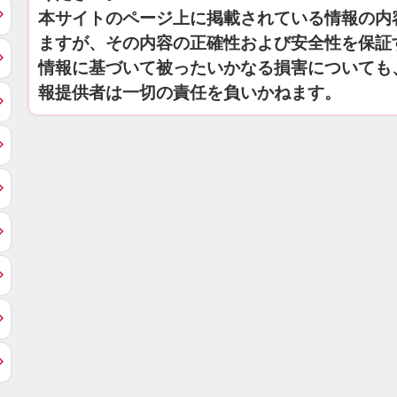
本サイトのページ上に掲載されている情報の内
ますが、その内容の正確性および安全性を保証
情報に基づいて被ったいかなる損害についても
報提供者は一切の責任を負いかねます。