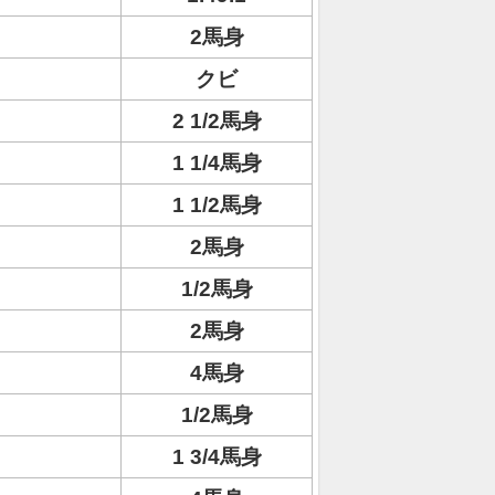
2馬身
クビ
2 1/2馬身
1 1/4馬身
1 1/2馬身
2馬身
1/2馬身
2馬身
4馬身
1/2馬身
1 3/4馬身