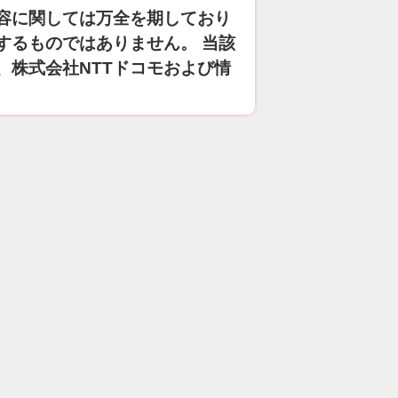
容に関しては万全を期しており
するものではありません。 当該
、株式会社NTTドコモおよび情