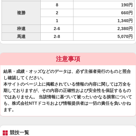
8
190円
複勝
2
660円
1
1,340円
枠連
2-6
2,380円
馬連
2-8
5,070円
注意事項
結果・成績・オッズなどのデータは、必ず主催者発行のものと照合
し確認してください。
本サイトのページ上に掲載されている情報の内容に関しては万全を
期しておりますが、その内容の正確性および安全性を保証するもの
ではありません。 当該情報に基づいて被ったいかなる損害について
も、株式会社NTTドコモおよび情報提供者は一切の責任を負いかね
ます。
競技一覧