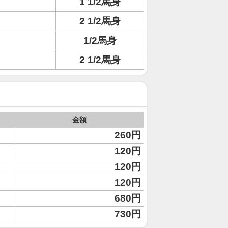
1 1/2馬身
2 1/2馬身
1/2馬身
2 1/2馬身
金額
260円
120円
120円
120円
680円
730円