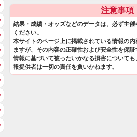
注意事項
結果・成績・オッズなどのデータは、必ず主催
ください。
本サイトのページ上に掲載されている情報の内
ますが、その内容の正確性および安全性を保証
情報に基づいて被ったいかなる損害についても
報提供者は一切の責任を負いかねます。