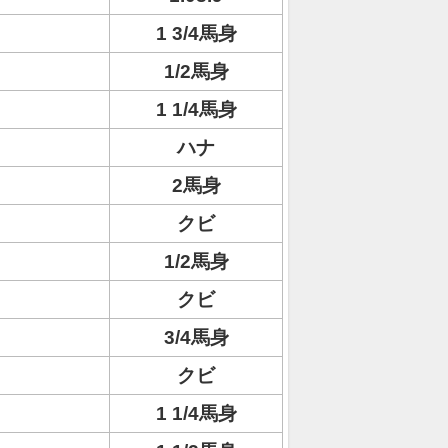
1 3/4馬身
1/2馬身
1 1/4馬身
ハナ
2馬身
クビ
1/2馬身
クビ
3/4馬身
クビ
1 1/4馬身