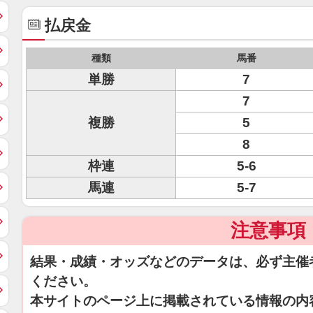
払戻金
種類
馬番
単勝
7
7
複勝
5
8
枠連
5-6
馬連
5-7
注意事項
結果・成績・オッズなどのデータは、必ず主催
ください。
本サイトのページ上に掲載されている情報の内