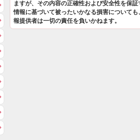
ますが、その内容の正確性および安全性を保証
情報に基づいて被ったいかなる損害についても
報提供者は一切の責任を負いかねます。