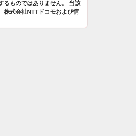
するものではありません。 当該
、株式会社NTTドコモおよび情