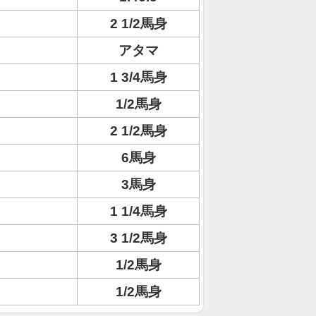
2 1/2馬身
アタマ
1 3/4馬身
1/2馬身
2 1/2馬身
6馬身
3馬身
1 1/4馬身
3 1/2馬身
1/2馬身
1/2馬身