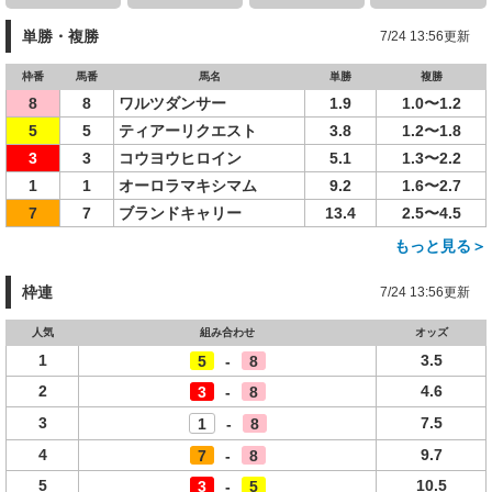
単勝・複勝
7/24 13:56更新
枠番
馬番
馬名
単勝
複勝
8
8
ワルツダンサー
1.9
1.0〜1.2
5
5
ティアーリクエスト
3.8
1.2〜1.8
3
3
コウヨウヒロイン
5.1
1.3〜2.2
1
1
オーロラマキシマム
9.2
1.6〜2.7
7
7
ブランドキャリー
13.4
2.5〜4.5
もっと見る＞
枠連
7/24 13:56更新
人気
組み合わせ
オッズ
1
3.5
5
-
8
2
4.6
3
-
8
3
7.5
1
-
8
4
9.7
7
-
8
5
10.5
3
-
5