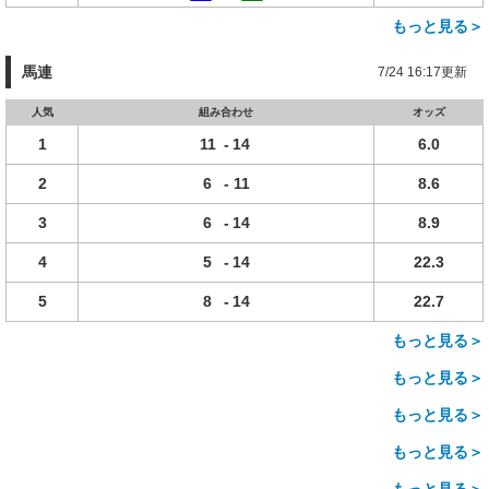
もっと見る＞
馬連
7/24 16:17更新
人気
組み合わせ
オッズ
1
11
-
14
6.0
2
6
-
11
8.6
3
6
-
14
8.9
4
5
-
14
22.3
5
8
-
14
22.7
もっと見る＞
もっと見る＞
もっと見る＞
もっと見る＞