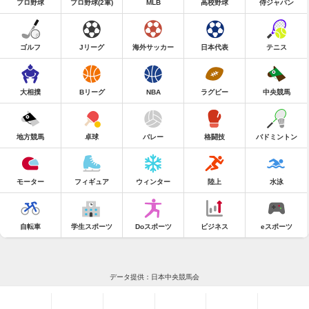
プロ野球
プロ野球(2軍)
MLB
高校野球
侍ジャパン
ゴルフ
Jリーグ
海外サッカー
日本代表
テニス
大相撲
Bリーグ
NBA
ラグビー
中央競馬
地方競馬
卓球
バレー
格闘技
バドミントン
モーター
フィギュア
ウィンター
陸上
水泳
自転車
学生スポーツ
Doスポーツ
ビジネス
eスポーツ
データ提供：日本中央競馬会