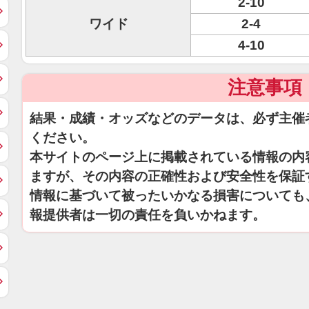
2-10
ワイド
2-4
4-10
注意事項
結果・成績・オッズなどのデータは、必ず主催
ください。
本サイトのページ上に掲載されている情報の内
ますが、その内容の正確性および安全性を保証
情報に基づいて被ったいかなる損害についても
報提供者は一切の責任を負いかねます。