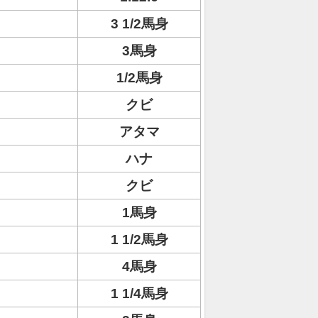
3 1/2馬身
3馬身
1/2馬身
クビ
アタマ
ハナ
クビ
1馬身
1 1/2馬身
4馬身
1 1/4馬身