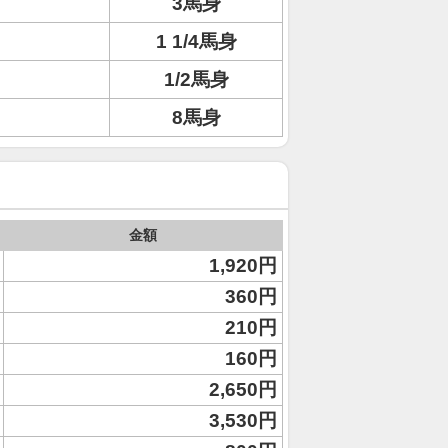
3馬身
1 1/4馬身
1/2馬身
8馬身
金額
1,920円
360円
210円
160円
2,650円
3,530円