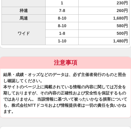
1
230円
枠連
7-8
260円
馬連
8-10
1,680円
8-10
580円
ワイド
1-8
500円
1-10
1,480円
注意事項
結果・成績・オッズなどのデータは、必ず主催者発行のものと照合
し確認してください。
本サイトのページ上に掲載されている情報の内容に関しては万全を
期しておりますが、その内容の正確性および安全性を保証するもの
ではありません。 当該情報に基づいて被ったいかなる損害について
も、株式会社NTTドコモおよび情報提供者は一切の責任を負いかね
ます。