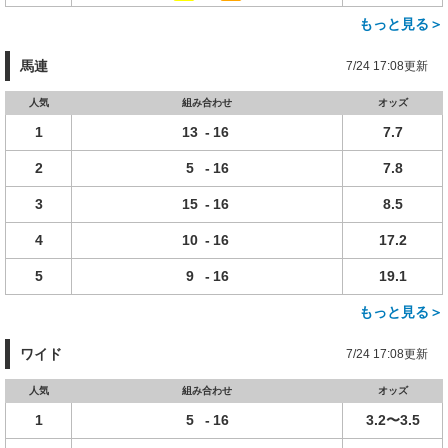
もっと見る＞
馬連
7/24 17:08更新
人気
組み合わせ
オッズ
1
13
-
16
7.7
2
5
-
16
7.8
3
15
-
16
8.5
4
10
-
16
17.2
5
9
-
16
19.1
もっと見る＞
ワイド
7/24 17:08更新
人気
組み合わせ
オッズ
1
5
-
16
3.2〜3.5