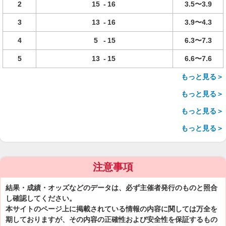
2
15
-
16
3.5〜3.9
3
13
-
16
3.9〜4.3
4
5
-
15
6.3〜7.3
5
13
-
15
6.6〜7.6
もっと見る＞
もっと見る＞
もっと見る＞
もっと見る＞
注意事項
結果・成績・オッズなどのデータは、必ず主催者発行のものと照合
し確認してください。
本サイトのページ上に掲載されている情報の内容に関しては万全を
期しておりますが、その内容の正確性および安全性を保証するもの