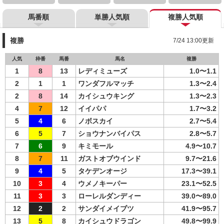
馬番順
単勝人気順
複勝人気順
複勝
7/24 13:00更新
人気
枠番
馬番
馬名
複勝
1
8
13
レディミューズ
1.0〜1.1
2
1
1
ワンダフルマッチ
1.3〜2.4
2
8
14
カイシュウキング
1.3〜2.3
4
7
12
イイパパ
1.7〜3.2
5
4
6
ノボスカイ
2.7〜5.4
6
5
7
ショウナンバイパス
2.8〜5.7
7
6
9
キミモール
4.9〜10.7
8
7
11
ガストオブウインド
9.7〜21.6
9
4
5
タケデンオージ
17.3〜39.1
10
3
4
ウメノキーパー
23.1〜52.5
11
3
3
ローレルダンディー
39.0〜89.0
12
2
2
サンダイメイブツ
41.9〜95.7
13
5
8
カイシュウドラゴン
49.8〜99.9