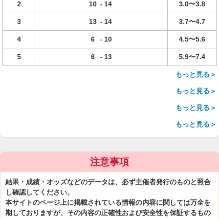
2
10
-
14
3.0〜3.8
3
13
-
14
3.7〜4.7
4
6
-
10
4.5〜5.6
5
6
-
13
5.9〜7.4
もっと見る＞
もっと見る＞
もっと見る＞
もっと見る＞
注意事項
結果・成績・オッズなどのデータは、必ず主催者発行のものと照合
し確認してください。
本サイトのページ上に掲載されている情報の内容に関しては万全を
期しておりますが、その内容の正確性および安全性を保証するもの