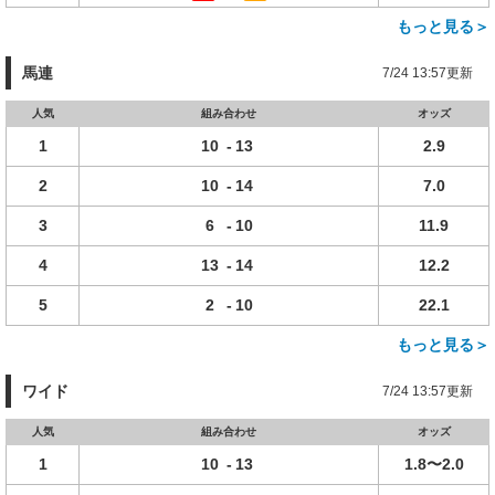
もっと見る＞
馬連
7/24 13:57更新
人気
組み合わせ
オッズ
1
10
-
13
2.9
2
10
-
14
7.0
3
6
-
10
11.9
4
13
-
14
12.2
5
2
-
10
22.1
もっと見る＞
ワイド
7/24 13:57更新
人気
組み合わせ
オッズ
1
10
-
13
1.8〜2.0