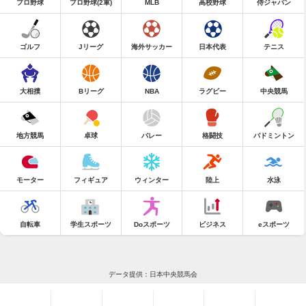
プロ野球
プロ野球(2軍)
MLB
高校野球
侍ジャパン
ゴルフ
Jリーグ
海外サッカー
日本代表
テニス
大相撲
Bリーグ
NBA
ラグビー
中央競馬
地方競馬
卓球
バレー
格闘技
バドミントン
モーター
フィギュア
ウィンター
陸上
水泳
自転車
学生スポーツ
Doスポーツ
ビジネス
eスポーツ
データ提供：日本中央競馬会