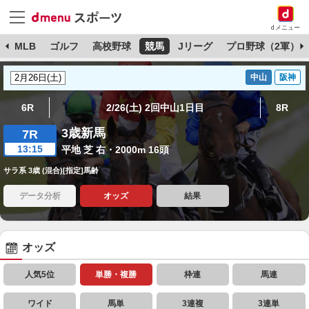
dメニュー
球
MLB
ゴルフ
高校野球
競馬
Jリーグ
プロ野球（2軍）
中山
阪神
6R
2/26(土) 2回中山1日目
8R
3歳新馬
7R
13:15
平地 芝 右・2000m 16頭
サラ系 3歳 (混合)[指定]馬齢
データ分析
オッズ
結果
オッズ
人気5位
単勝・複勝
枠連
馬連
ワイド
馬単
3連複
3連単