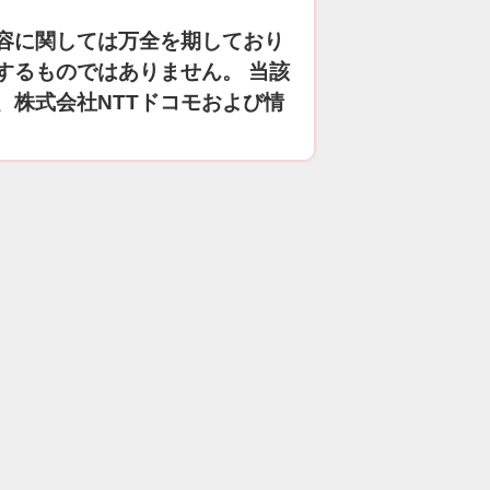
容に関しては万全を期しており
するものではありません。 当該
、株式会社NTTドコモおよび情