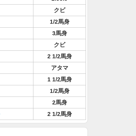
クビ
1/2馬身
3馬身
クビ
2 1/2馬身
アタマ
1 1/2馬身
1/2馬身
2馬身
2 1/2馬身