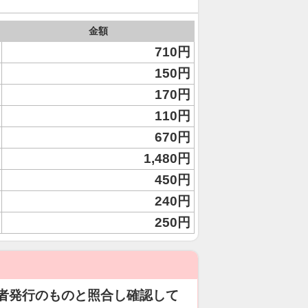
金額
710円
150円
170円
110円
670円
1,480円
450円
240円
250円
者発行のものと照合し確認して