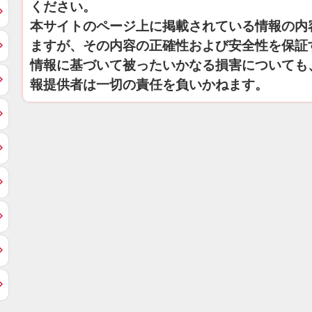
ください。
本サイトのページ上に掲載されている情報の内
ますが、その内容の正確性および安全性を保証
情報に基づいて被ったいかなる損害についても
報提供者は一切の責任を負いかねます。