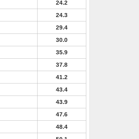
24.2
24.3
29.4
30.0
35.9
37.8
41.2
43.4
43.9
47.6
48.4