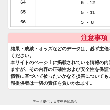
64
5
-
12
65
5
-
11
66
5
-
8
注意事項
結果・成績・オッズなどのデータは、必ず主催
ください。
本サイトのページ上に掲載されている情報の内
ますが、その内容の正確性および安全性を保証
情報に基づいて被ったいかなる損害についても
報提供者は一切の責任を負いかねます。
データ提供：日本中央競馬会