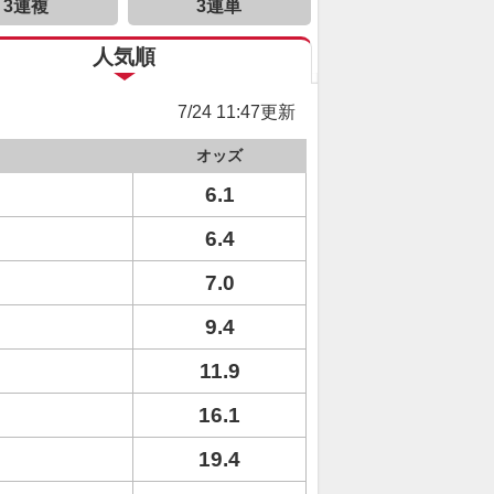
3連複
3連単
人気順
7/24 11:47更新
オッズ
6.1
6.4
7.0
9.4
11.9
16.1
19.4