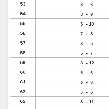
53
3
-
6
54
8
-
9
55
5
-
10
56
7
-
8
57
3
-
5
58
5
-
7
59
8
-
12
60
5
-
6
61
6
-
8
62
3
-
8
63
8
-
11