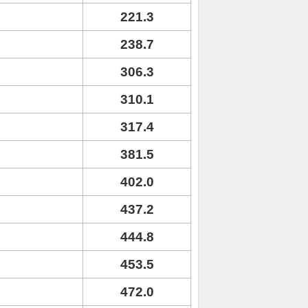
221.3
238.7
306.3
310.1
317.4
381.5
402.0
437.2
444.8
453.5
472.0