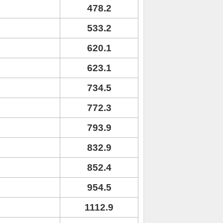
478.2
533.2
620.1
623.1
734.5
772.3
793.9
832.9
852.4
954.5
1112.9