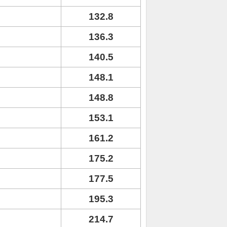
132.8
136.3
140.5
148.1
148.8
153.1
161.2
175.2
177.5
195.3
214.7