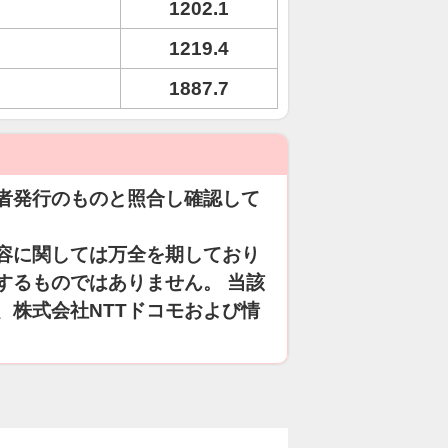
1202.1
1219.4
1887.7
者発行のものと照合し確認して
容に関しては万全を期しており
するものではありません。 当該
、株式会社NTTドコモおよび情