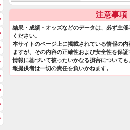
注意事項
結果・成績・オッズなどのデータは、必ず主催
ください。
本サイトのページ上に掲載されている情報の内
ますが、その内容の正確性および安全性を保証
情報に基づいて被ったいかなる損害についても
報提供者は一切の責任を負いかねます。