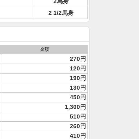
2馬身
2 1/2馬身
金額
270円
120円
190円
130円
450円
1,300円
510円
260円
410円