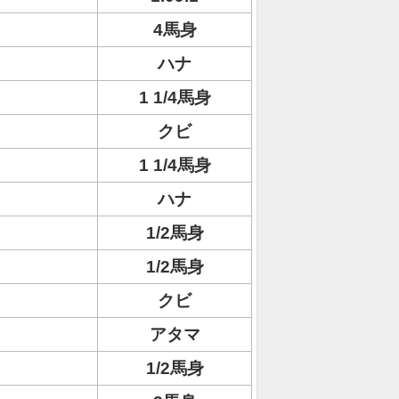
4馬身
ハナ
1 1/4馬身
クビ
1 1/4馬身
ハナ
1/2馬身
1/2馬身
クビ
アタマ
1/2馬身