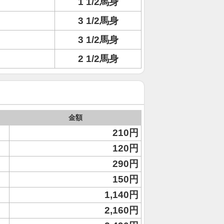
1 1/2馬身
3 1/2馬身
3 1/2馬身
2 1/2馬身
金額
210円
120円
290円
150円
1,140円
2,160円