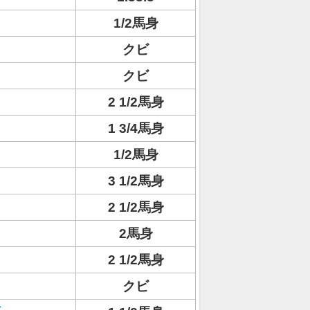
1/2馬身
クビ
クビ
2 1/2馬身
1 3/4馬身
1/2馬身
3 1/2馬身
2 1/2馬身
2馬身
2 1/2馬身
クビ