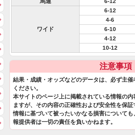
馬連
6-12
6-12
4-6
ワイド
6-10
4-12
10-12
注意事項
結果・成績・オッズなどのデータは、必ず主催
ください。
本サイトのページ上に掲載されている情報の内
ますが、その内容の正確性および安全性を保証
情報に基づいて被ったいかなる損害についても
報提供者は一切の責任を負いかねます。