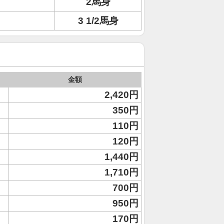
2馬身
3 1/2馬身
金額
2,420円
350円
110円
120円
1,440円
1,710円
700円
950円
170円