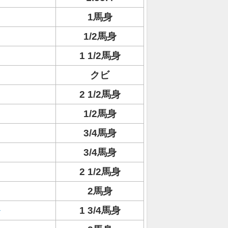
1馬身
1/2馬身
1 1/2馬身
クビ
2 1/2馬身
1/2馬身
3/4馬身
3/4馬身
2 1/2馬身
2馬身
1 3/4馬身