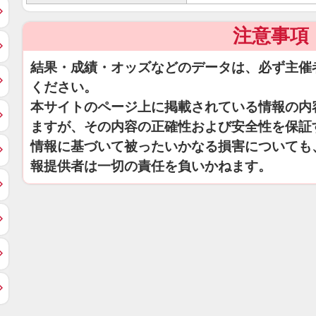
注意事項
結果・成績・オッズなどのデータは、必ず主催
ください。
本サイトのページ上に掲載されている情報の内
ますが、その内容の正確性および安全性を保証
情報に基づいて被ったいかなる損害についても
報提供者は一切の責任を負いかねます。