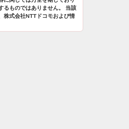
するものではありません。 当該
、株式会社NTTドコモおよび情