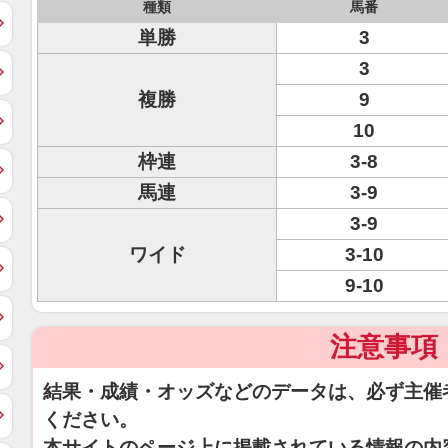
種類
馬番
単勝
3
3
複勝
9
10
枠連
3-8
馬連
3-9
3-9
ワイド
3-10
9-10
注意事項
結果・成績・オッズなどのデータは、必ず主催
ください。
本サイトのページ上に掲載されている情報の内