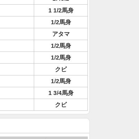
1 1/2馬身
1/2馬身
アタマ
1/2馬身
1/2馬身
クビ
1/2馬身
1 3/4馬身
クビ