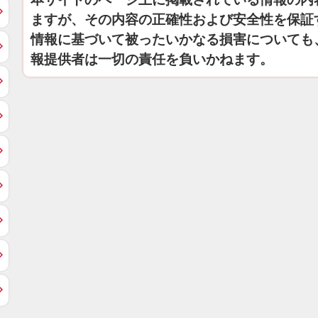
ますが、その内容の正確性および安全性を保証
情報に基づいて被ったいかなる損害についても
報提供者は一切の責任を負いかねます。