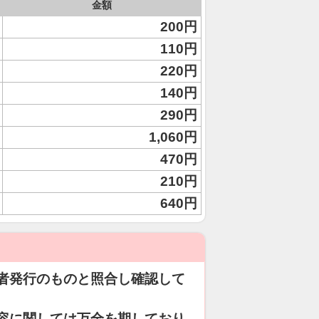
金額
200円
110円
220円
140円
290円
1,060円
470円
210円
640円
者発行のものと照合し確認して
容に関しては万全を期しており