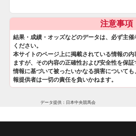
注意事項
結果・成績・オッズなどのデータは、必ず主催
ください。
本サイトのページ上に掲載されている情報の内
ますが、その内容の正確性および安全性を保証
情報に基づいて被ったいかなる損害についても
報提供者は一切の責任を負いかねます。
データ提供：日本中央競馬会