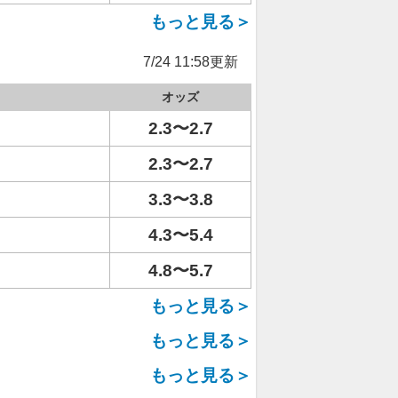
もっと見る＞
7/24 11:58更新
オッズ
2.3〜2.7
2.3〜2.7
3.3〜3.8
4.3〜5.4
4.8〜5.7
もっと見る＞
もっと見る＞
もっと見る＞