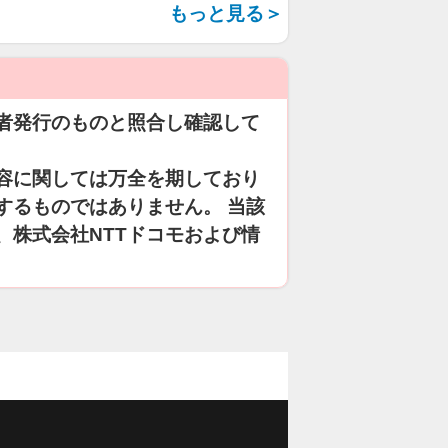
もっと見る＞
者発行のものと照合し確認して
容に関しては万全を期しており
するものではありません。 当該
、株式会社NTTドコモおよび情