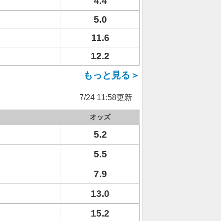
4.4
5.0
11.6
12.2
もっと見る＞
7/24 11:58更新
オッズ
5.2
5.5
7.9
13.0
15.2