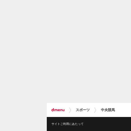
スポーツ
中央競馬
サイトご利用にあたって