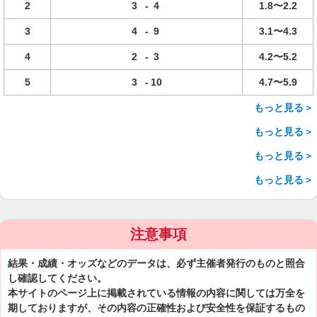
2
3
-
4
1.8〜2.2
3
4
-
9
3.1〜4.3
4
2
-
3
4.2〜5.2
5
3
-
10
4.7〜5.9
もっと見る＞
もっと見る＞
もっと見る＞
もっと見る＞
注意事項
結果・成績・オッズなどのデータは、必ず主催者発行のものと照合
し確認してください。
本サイトのページ上に掲載されている情報の内容に関しては万全を
期しておりますが、その内容の正確性および安全性を保証するもの