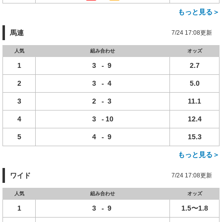
もっと見る＞
馬連
7/24 17:08更新
人気
組み合わせ
オッズ
1
3
-
9
2.7
2
3
-
4
5.0
3
2
-
3
11.1
4
3
-
10
12.4
5
4
-
9
15.3
もっと見る＞
ワイド
7/24 17:08更新
人気
組み合わせ
オッズ
1
3
-
9
1.5〜1.8