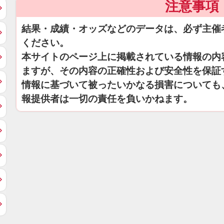
注意事項
結果・成績・オッズなどのデータは、必ず主催
ください。
本サイトのページ上に掲載されている情報の内
ますが、その内容の正確性および安全性を保証
情報に基づいて被ったいかなる損害についても
報提供者は一切の責任を負いかねます。