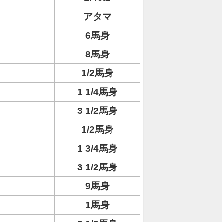
アタマ
6馬身
8馬身
1/2馬身
1 1/4馬身
3 1/2馬身
1/2馬身
1 3/4馬身
3 1/2馬身
9馬身
1馬身