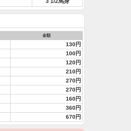
3 1/2馬身
金額
130円
100円
120円
210円
270円
270円
160円
360円
670円