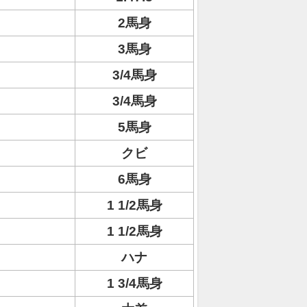
2馬身
3馬身
3/4馬身
3/4馬身
5馬身
クビ
6馬身
1 1/2馬身
1 1/2馬身
ハナ
1 3/4馬身