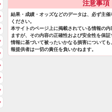
注意事項
結果・成績・オッズなどのデータは、必ず主催
ください。
本サイトのページ上に掲載されている情報の内
ますが、その内容の正確性および安全性を保証
情報に基づいて被ったいかなる損害についても
報提供者は一切の責任を負いかねます。