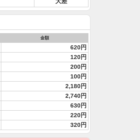
大差
金額
620円
120円
200円
100円
2,180円
2,740円
630円
220円
320円