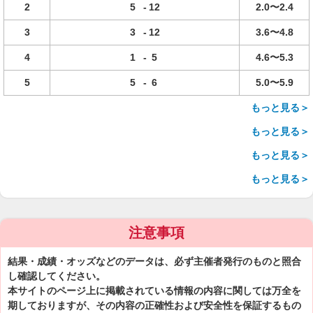
2
5
-
12
2.0〜2.4
3
3
-
12
3.6〜4.8
4
1
-
5
4.6〜5.3
5
5
-
6
5.0〜5.9
もっと見る＞
もっと見る＞
もっと見る＞
もっと見る＞
注意事項
結果・成績・オッズなどのデータは、必ず主催者発行のものと照合
し確認してください。
本サイトのページ上に掲載されている情報の内容に関しては万全を
期しておりますが、その内容の正確性および安全性を保証するもの