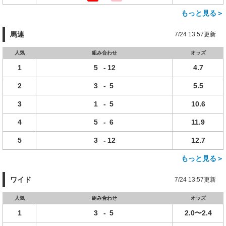
もっと見る＞
馬連
7/24 13:57更新
人気
組み合わせ
オッズ
1
5
-
12
4.7
2
3
-
5
5.5
3
1
-
5
10.6
4
5
-
6
11.9
5
3
-
12
12.7
もっと見る＞
ワイド
7/24 13:57更新
人気
組み合わせ
オッズ
1
3
-
5
2.0〜2.4