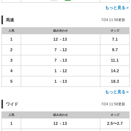
もっと見る＞
馬連
7/24 11:58更新
人気
組み合わせ
オッズ
1
12
-
13
7.1
2
7
-
12
9.7
3
7
-
13
11.1
4
1
-
12
14.2
5
1
-
13
18.3
もっと見る＞
ワイド
7/24 11:58更新
人気
組み合わせ
オッズ
1
12
-
13
2.5〜2.7