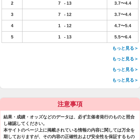
2
7
-
13
3.7〜4.4
3
7
-
12
3.7〜4.4
4
1
-
12
4.7〜5.4
5
1
-
13
5.5〜6.4
もっと見る＞
もっと見る＞
もっと見る＞
もっと見る＞
注意事項
結果・成績・オッズなどのデータは、必ず主催者発行のものと照合
し確認してください。
本サイトのページ上に掲載されている情報の内容に関しては万全を
期しておりますが、その内容の正確性および安全性を保証するもの