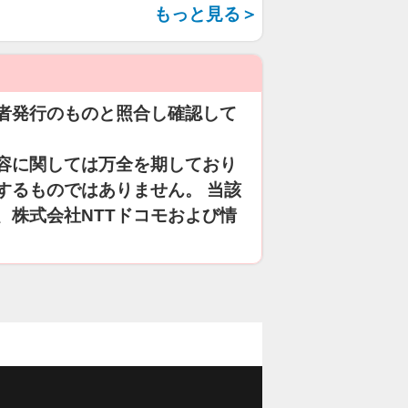
もっと見る＞
者発行のものと照合し確認して
容に関しては万全を期しており
するものではありません。 当該
、株式会社NTTドコモおよび情