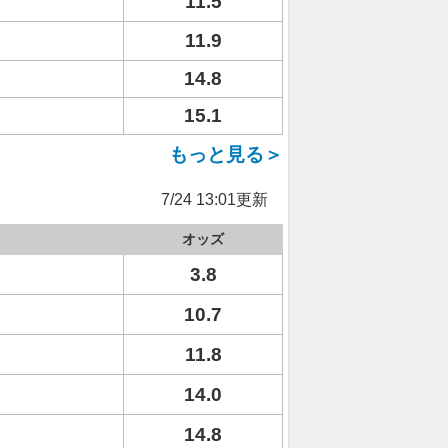
11.5
11.9
14.8
15.1
もっと見る＞
7/24 13:01更新
オッズ
3.8
10.7
11.8
14.0
14.8