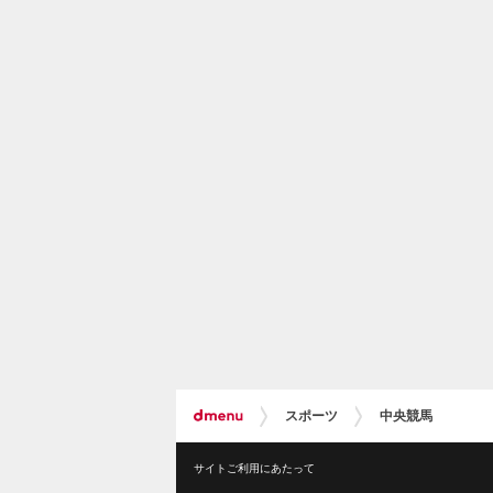
スポーツ
中央競馬
サイトご利用にあたって