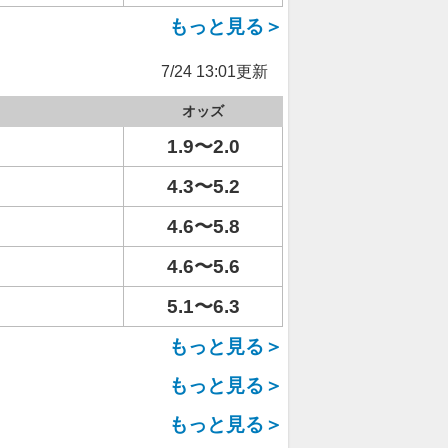
もっと見る＞
7/24 13:01更新
オッズ
1.9〜2.0
4.3〜5.2
4.6〜5.8
4.6〜5.6
5.1〜6.3
もっと見る＞
もっと見る＞
もっと見る＞