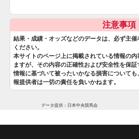
注意事項
結果・成績・オッズなどのデータは、必ず主催
ください。
本サイトのページ上に掲載されている情報の内
ますが、その内容の正確性および安全性を保証
情報に基づいて被ったいかなる損害についても
報提供者は一切の責任を負いかねます。
データ提供：日本中央競馬会