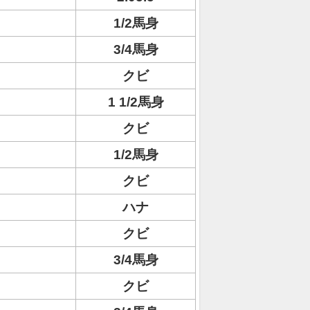
1/2馬身
3/4馬身
クビ
1 1/2馬身
クビ
1/2馬身
クビ
ハナ
クビ
3/4馬身
クビ