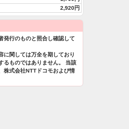
2,920円
者発行のものと照合し確認して
容に関しては万全を期しており
するものではありません。 当該
、株式会社NTTドコモおよび情