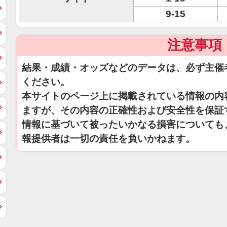
9-15
注意事項
結果・成績・オッズなどのデータは、必ず主催
ください。
本サイトのページ上に掲載されている情報の内
ますが、その内容の正確性および安全性を保証
情報に基づいて被ったいかなる損害についても
報提供者は一切の責任を負いかねます。