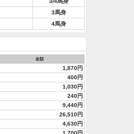
3/4馬身
3馬身
4馬身
金額
1,870円
400円
1,030円
240円
9,440円
26,510円
4,630円
1,700円