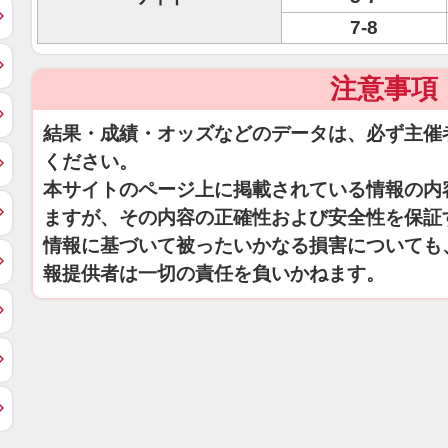
7-8
注意事項
結果・成績・オッズなどのデータは、必ず主催
ください。
本サイトのページ上に掲載されている情報の内
ますが、その内容の正確性および安全性を保証
情報に基づいて被ったいかなる損害についても
報提供者は一切の責任を負いかねます。