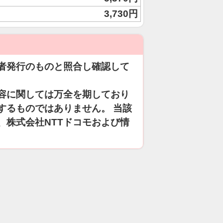
3,730円
者発行のものと照合し確認して
容に関しては万全を期しており
するものではありません。 当該
、株式会社NTTドコモおよび情