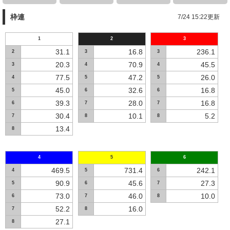
枠連
7/24 15:22更新
1
2
3
31.1
16.8
236.1
2
3
3
20.3
70.9
45.5
3
4
4
77.5
47.2
26.0
4
5
5
45.0
32.6
16.8
5
6
6
39.3
28.0
16.8
6
7
7
30.4
10.1
5.2
7
8
8
13.4
8
4
5
6
469.5
731.4
242.1
4
5
6
90.9
45.6
27.3
5
6
7
73.0
46.0
10.0
6
7
8
52.2
16.0
7
8
27.1
8