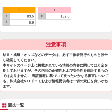
7
8
83.5
152.8
7
8
8.9
8
注意事項
結果・成績・オッズなどのデータは、必ず主催者発行のものと照合
し確認してください。
本サイトのページ上に掲載されている情報の内容に関しては万全を
期しておりますが、その内容の正確性および安全性を保証するもの
ではありません。 当該情報に基づいて被ったいかなる損害について
も、株式会社NTTドコモおよび情報提供者は一切の責任を負いかね
ます。
競技一覧