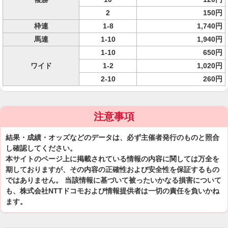
2
150円
枠連
1-8
1,740円
馬連
1-10
1,940円
1-10
650円
ワイド
1-2
1,020円
2-10
260円
注意事項
結果・成績・オッズなどのデータは、必ず主催者発行のものと照合
し確認してください。
本サイトのページ上に掲載されている情報の内容に関しては万全を
期しておりますが、その内容の正確性および安全性を保証するもの
ではありません。 当該情報に基づいて被ったいかなる損害について
も、株式会社NTTドコモおよび情報提供者は一切の責任を負いかね
ます。