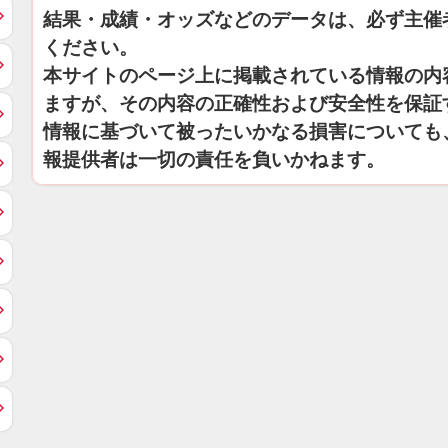
結果・成績・オッズなどのデータは、必ず主催
ください。
本サイトのページ上に掲載されている情報の内
ますが、その内容の正確性および安全性を保証
情報に基づいて被ったいかなる損害についても
報提供者は一切の責任を負いかねます。