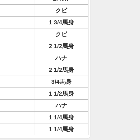
クビ
1 3/4馬身
クビ
2 1/2馬身
ハナ
2 1/2馬身
3/4馬身
1 1/2馬身
ハナ
1 1/4馬身
1 1/4馬身