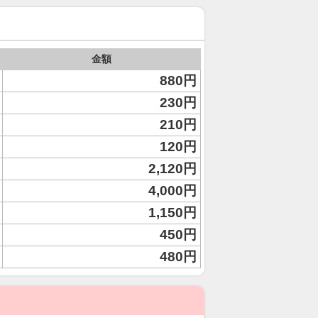
金額
880円
230円
210円
120円
2,120円
4,000円
1,150円
450円
480円