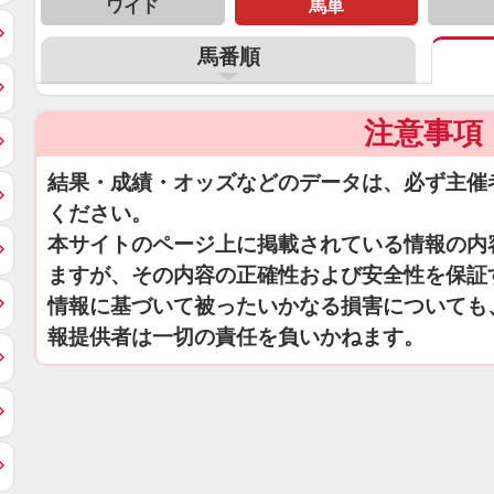
ワイド
馬単
馬番順
注意事項
結果・成績・オッズなどのデータは、必ず主催
ください。
本サイトのページ上に掲載されている情報の内
ますが、その内容の正確性および安全性を保証
情報に基づいて被ったいかなる損害についても
報提供者は一切の責任を負いかねます。