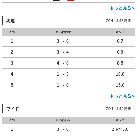
もっと見る＞
馬連
7/24 13:58更新
人気
組み合わせ
オッズ
1
3
-
6
6.7
2
3
-
4
6.9
3
4
-
6
8.5
4
1
-
3
10.8
5
1
-
6
15.6
もっと見る＞
ワイド
7/24 13:58更新
人気
組み合わせ
オッズ
1
3
-
6
2.6〜3.0