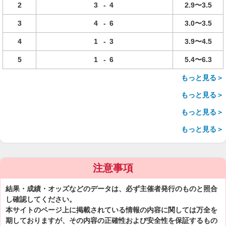
2
3
-
4
2.9〜3.5
3
4
-
6
3.0〜3.5
4
1
-
3
3.9〜4.5
5
1
-
6
5.4〜6.3
もっと見る＞
もっと見る＞
もっと見る＞
もっと見る＞
注意事項
結果・成績・オッズなどのデータは、必ず主催者発行のものと照合
し確認してください。
本サイトのページ上に掲載されている情報の内容に関しては万全を
期しておりますが、その内容の正確性および安全性を保証するもの