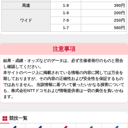
馬連
1-9
390円
1-9
200円
ワイド
7-9
250円
1-7
580円
注意事項
結果・成績・オッズなどのデータは、必ず主催者発行のものと照合
し確認してください。
本サイトのページ上に掲載されている情報の内容に関しては万全を
期しておりますが、その内容の正確性および安全性を保証するもの
ではありません。 当該情報に基づいて被ったいかなる損害について
も、株式会社NTTドコモおよび情報提供者は一切の責任を負いかね
ます。
競技一覧