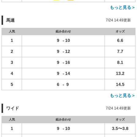
もっと見る＞
馬連
7/24 14:49更新
人気
組み合わせ
オッズ
1
9
-
10
6.6
2
9
-
12
7.7
3
9
-
16
8.1
4
9
-
14
13.2
5
6
-
9
14.5
もっと見る＞
ワイド
7/24 14:49更新
人気
組み合わせ
オッズ
1
9
-
10
3.5〜3.8