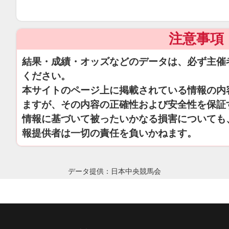
注意事項
結果・成績・オッズなどのデータは、必ず主催
ください。
本サイトのページ上に掲載されている情報の内
ますが、その内容の正確性および安全性を保証
情報に基づいて被ったいかなる損害についても
報提供者は一切の責任を負いかねます。
データ提供：日本中央競馬会