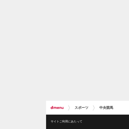
スポーツ
中央競馬
サイトご利用にあたって