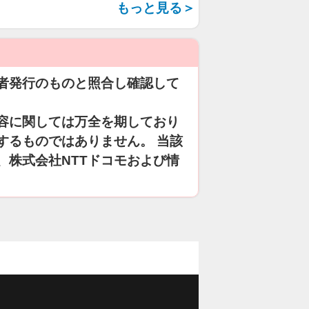
もっと見る＞
者発行のものと照合し確認して
容に関しては万全を期しており
するものではありません。 当該
、株式会社NTTドコモおよび情