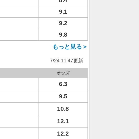
8.4
9.1
9.2
9.8
もっと見る＞
7/24 11:47更新
オッズ
6.3
9.5
10.8
12.1
12.2