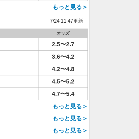
もっと見る＞
7/24 11:47更新
オッズ
2.5〜2.7
3.6〜4.2
4.2〜4.8
4.5〜5.2
4.7〜5.4
もっと見る＞
もっと見る＞
もっと見る＞