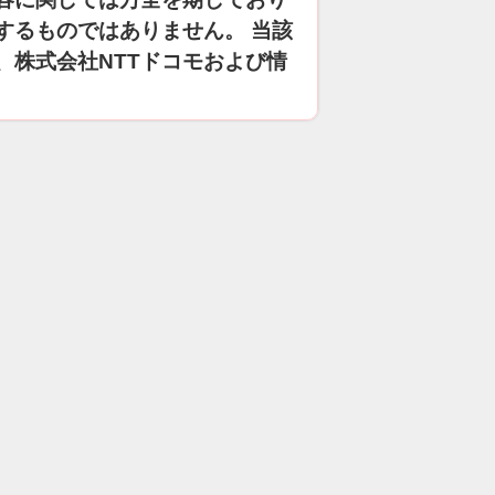
するものではありません。 当該
、株式会社NTTドコモおよび情