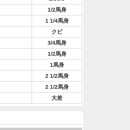
1/2馬身
1 1/4馬身
クビ
3/4馬身
1/2馬身
1馬身
2 1/2馬身
2 1/2馬身
大差