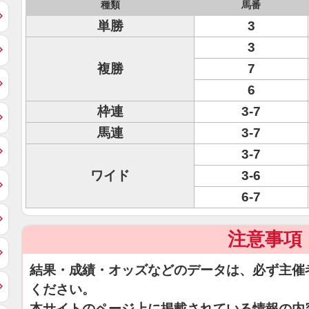
種類
馬番
単勝
3
3
複勝
7
6
枠連
3-7
馬連
3-7
3-7
ワイド
3-6
6-7
注意事項
結果・成績・オッズなどのデータは、必ず主催
ください。
本サイトのページ上に掲載されている情報の内