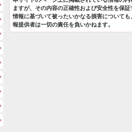
ますが、その内容の正確性および安全性を保証
情報に基づいて被ったいかなる損害についても
報提供者は一切の責任を負いかねます。