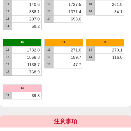
140.6
1727.5
261.8
11
12
13
388.1
1371.4
84.1
12
13
14
207.0
693.0
13
14
59.2
14
10
11
12
1732.0
271.0
270.1
11
12
13
1856.8
159.7
116.0
12
13
14
1138.7
47.7
13
14
768.9
14
13
69.8
14
注意事項