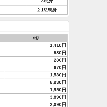
3馬身
2 1/2馬身
金額
1,410円
530円
280円
670円
1,580円
6,930円
1,950円
3,890円
2,090円