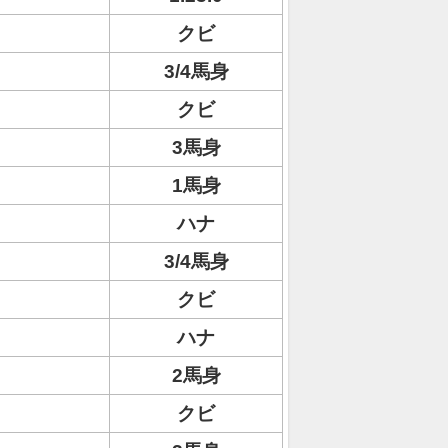
クビ
3/4馬身
クビ
3馬身
1馬身
ハナ
3/4馬身
クビ
ハナ
2馬身
クビ