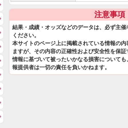
注意事項
結果・成績・オッズなどのデータは、必ず主催
ください。
本サイトのページ上に掲載されている情報の内
ますが、その内容の正確性および安全性を保証
情報に基づいて被ったいかなる損害についても
報提供者は一切の責任を負いかねます。