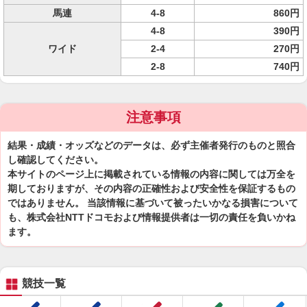
馬連
4-8
860円
4-8
390円
ワイド
2-4
270円
2-8
740円
注意事項
結果・成績・オッズなどのデータは、必ず主催者発行のものと照合
し確認してください。
本サイトのページ上に掲載されている情報の内容に関しては万全を
期しておりますが、その内容の正確性および安全性を保証するもの
ではありません。 当該情報に基づいて被ったいかなる損害について
も、株式会社NTTドコモおよび情報提供者は一切の責任を負いかね
ます。
競技一覧