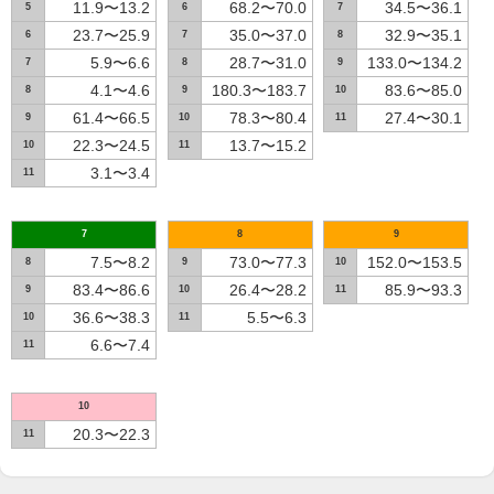
11.9〜13.2
68.2〜70.0
34.5〜36.1
5
6
7
23.7〜25.9
35.0〜37.0
32.9〜35.1
6
7
8
5.9〜6.6
28.7〜31.0
133.0〜134.2
7
8
9
4.1〜4.6
180.3〜183.7
83.6〜85.0
8
9
10
61.4〜66.5
78.3〜80.4
27.4〜30.1
9
10
11
22.3〜24.5
13.7〜15.2
10
11
3.1〜3.4
11
7
8
9
7.5〜8.2
73.0〜77.3
152.0〜153.5
8
9
10
83.4〜86.6
26.4〜28.2
85.9〜93.3
9
10
11
36.6〜38.3
5.5〜6.3
10
11
6.6〜7.4
11
10
20.3〜22.3
11