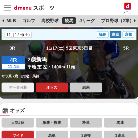
dメニュー
球
MLB
ゴルフ
高校野球
競馬
Jリーグ
プロ野球（2軍）
福島
東京
京都
3R
11/17(土) 5回東京5日目
5R
2歳新馬
4R
11:15
平地 芝 左・1400m 11頭
サラ系 2歳 ［指定］馬齢
データ分析
オッズ
結果
オッズ
人気5位
単勝・複勝
枠連
馬連
ワイド
馬単
3連複
3連単