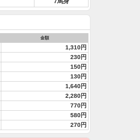
7馬身
金額
1,310円
230円
150円
130円
1,640円
2,280円
770円
580円
270円