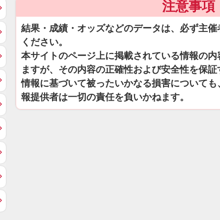
注意事項
結果・成績・オッズなどのデータは、必ず主催
ください。
本サイトのページ上に掲載されている情報の内
ますが、その内容の正確性および安全性を保証
情報に基づいて被ったいかなる損害についても
報提供者は一切の責任を負いかねます。