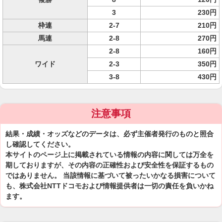
3
230円
枠連
2-7
210円
馬連
2-8
270円
2-8
160円
ワイド
2-3
350円
3-8
430円
注意事項
結果・成績・オッズなどのデータは、必ず主催者発行のものと照合
し確認してください。
本サイトのページ上に掲載されている情報の内容に関しては万全を
期しておりますが、その内容の正確性および安全性を保証するもの
ではありません。 当該情報に基づいて被ったいかなる損害について
も、株式会社NTTドコモおよび情報提供者は一切の責任を負いかね
ます。